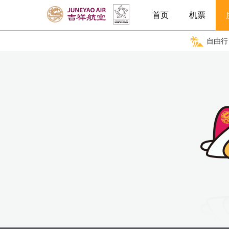
首页
机票
自由行