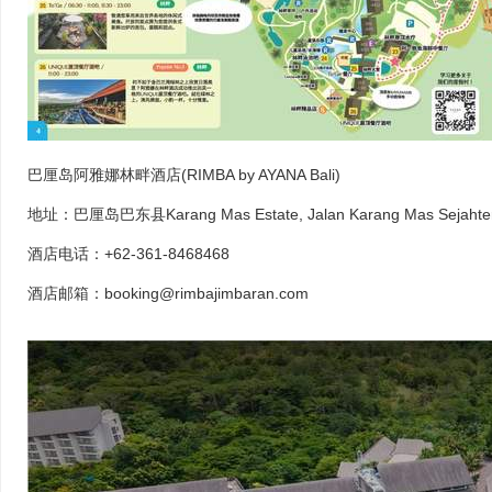
巴厘岛阿雅娜林畔酒店(RIMBA by AYANA Bali)
地址：巴厘岛巴东县Karang Mas Estate, Jalan Karang Mas Sejahte
酒店电话：+62-361-8468468
酒店邮箱：booking@rimbajimbaran.com