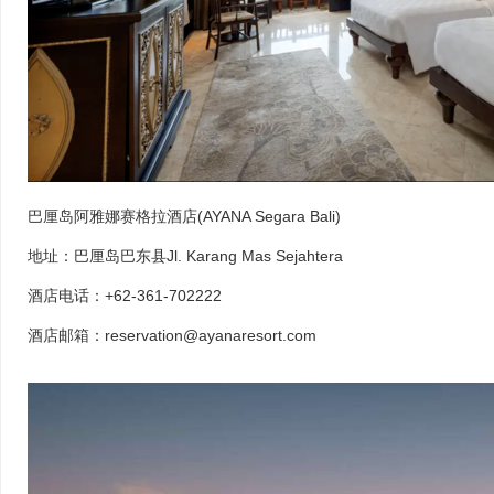
巴厘岛阿雅娜赛格拉酒店(AYANA Segara Bali)
地址：巴厘岛巴东县Jl. Karang Mas Sejahtera
酒店电话：+62-361-702222
酒店邮箱：reservation@ayanaresort.com