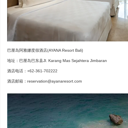
巴厘岛阿雅娜度假酒店(AYANA Resort Bali)
地址：巴厘岛巴东县Jl. Karang Mas Sejahtera Jimbaran
酒店电话：+62-361-702222
酒店邮箱：reservation@ayanaresort.com