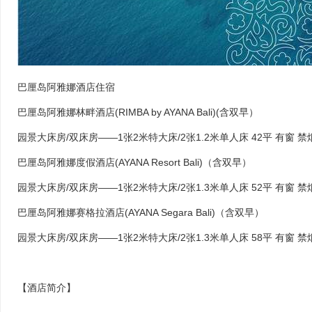
巴厘岛阿雅娜酒店住宿
巴厘岛阿雅娜林畔酒店(RIMBA by AYANA Bali)(含双早）
园景大床房/双床房——1张2米特大床/2张1.2米单人床 42平 有窗 禁
巴厘岛阿雅娜度假酒店(AYANA Resort Bali)（含双早）
园景大床房/双床房——1张2米特大床/2张1.3米单人床 52平 有窗 禁
巴厘岛阿雅娜赛格拉酒店(AYANA Segara Bali)（含双早）
园景大床房/双床房——1张2米特大床/2张1.3米单人床 58平 有窗 禁
【酒店简介】