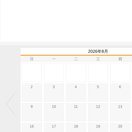
2026年8月
日
一
二
三
四
2
3
4
5
6
9
10
11
12
13
16
17
18
19
20