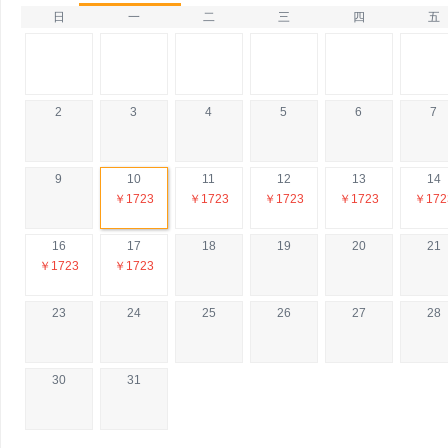
日
一
二
三
四
五
2
3
4
5
6
7
9
10
11
12
13
14
￥1723
￥1723
￥1723
￥1723
￥172
16
17
18
19
20
21
￥1723
￥1723
23
24
25
26
27
28
30
31